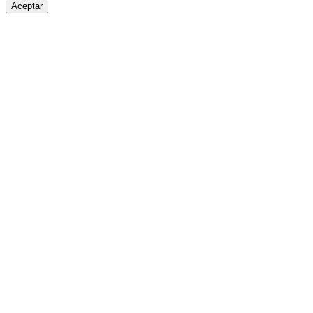
Aceptar