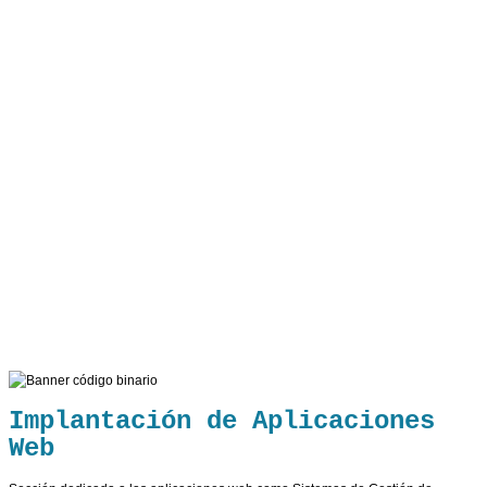
Implantación de Aplicaciones
Web