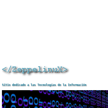
Sitio dedicado a las Tecnologías de la Información