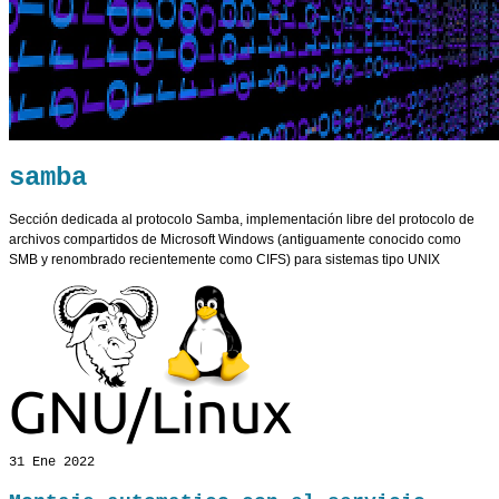
samba
Sección dedicada al protocolo Samba, implementación libre del protocolo de
archivos compartidos de Microsoft Windows (antiguamente conocido como
SMB y renombrado recientemente como CIFS) para sistemas tipo UNIX
31
Ene 2022