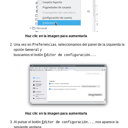
Haz clic en la imagen para aumentarla
Una vez en
Preferencias
, seleccionamos del panel de la izquierda la
opción
General
y
buscamos el botón
E
ditor de configuración...
Haz clic en la imagen para aumentarla
Al pulsar el botón
E
ditor de configuración...
, nos aparece la
siguiente ventana.