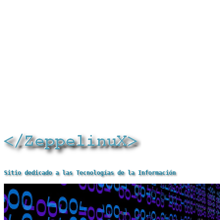
Sitio dedicado a las Tecnologías de la Información