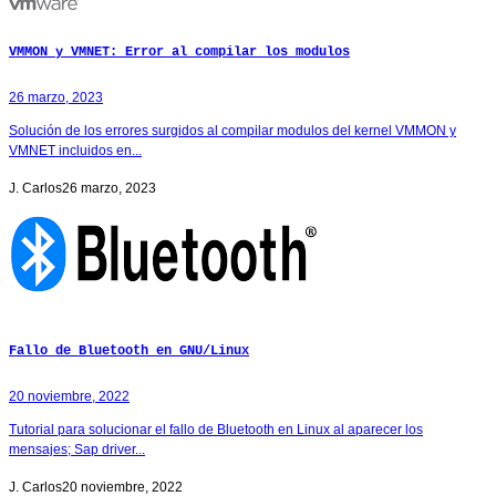
VMMON y VMNET: Error al compilar los modulos
26 marzo, 2023
Solución de los errores surgidos al compilar modulos del kernel VMMON y
VMNET incluidos en...
J. Carlos
26 marzo, 2023
Fallo de Bluetooth en GNU/Linux
20 noviembre, 2022
Tutorial para solucionar el fallo de Bluetooth en Linux al aparecer los
mensajes; Sap driver...
J. Carlos
20 noviembre, 2022