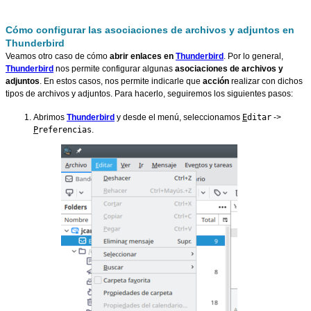
Cómo configurar las asociaciones de archivos y adjuntos en
Thunderbird
Veamos otro caso de cómo
abrir enlaces en
Thunderbird
. Por lo general,
Thunderbird
nos permite configurar algunas
asociaciones de archivos y
adjuntos
. En estos casos, nos permite indicarle que
acción
realizar con dichos
tipos de archivos y adjuntos. Para hacerlo, seguiremos los siguientes pasos:
Abrimos
Thunderbird
y desde el menú, seleccionamos
E
ditar
->
P
referencias
.