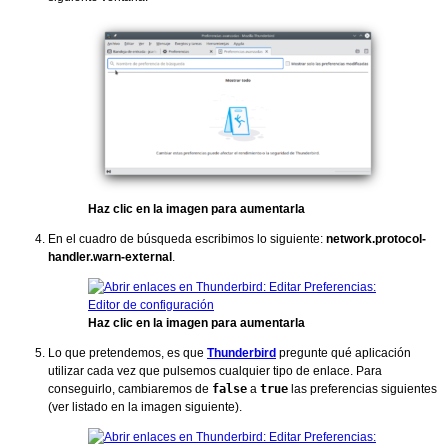
Haz clic en la imagen para aumentarla
En el cuadro de búsqueda escribimos lo siguiente:
network.protocol-
handler.warn-external
.
Haz clic en la imagen para aumentarla
Lo que pretendemos, es que
Thunderbird
pregunte qué aplicación
utilizar cada vez que pulsemos cualquier tipo de enlace. Para
conseguirlo, cambiaremos de
false
a
true
las preferencias siguientes
(ver listado en la imagen siguiente).