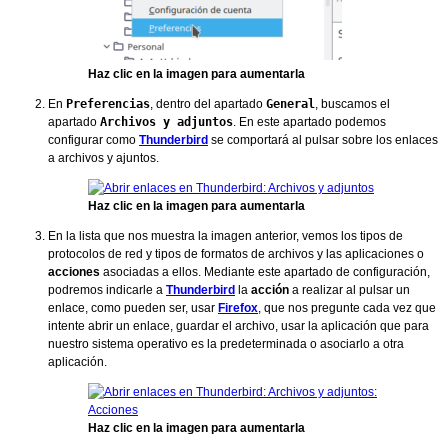
Haz clic en la imagen para aumentarla
En
Preferencias
, dentro del apartado
General
, buscamos el
apartado
Archivos y adjuntos
. En este apartado podemos
configurar como
Thunderbird
se comportará al pulsar sobre los enlaces
a archivos y ajuntos.
Haz clic en la imagen para aumentarla
En la lista que nos muestra la imagen anterior, vemos los tipos de
protocolos de red y tipos de formatos de archivos y las aplicaciones o
acciones
asociadas a ellos. Mediante este apartado de configuración,
podremos indicarle a
Thunderbird
la
acción
a realizar al pulsar un
enlace, como pueden ser, usar
Firefox
, que nos pregunte cada vez que
intente abrir un enlace, guardar el archivo, usar la aplicación que para
nuestro sistema operativo es la predeterminada o asociarlo a otra
aplicación.
Haz clic en la imagen para aumentarla