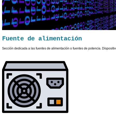
Fuente de alimentación
Sección dedicada a las fuentes de alimentación o fuentes de potencia. Dispositiv