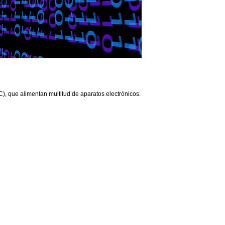
C), que alimentan multitud de aparatos electrónicos.