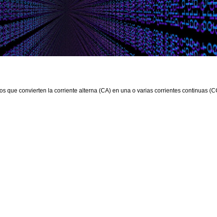
os que convierten la corriente alterna (CA) en una o varias corrientes continuas (C