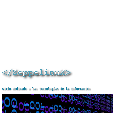
Sitio dedicado a las Tecnologías de la Información