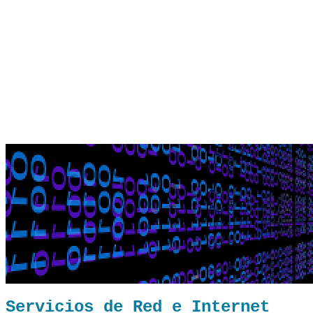
Servicios de Red e Internet