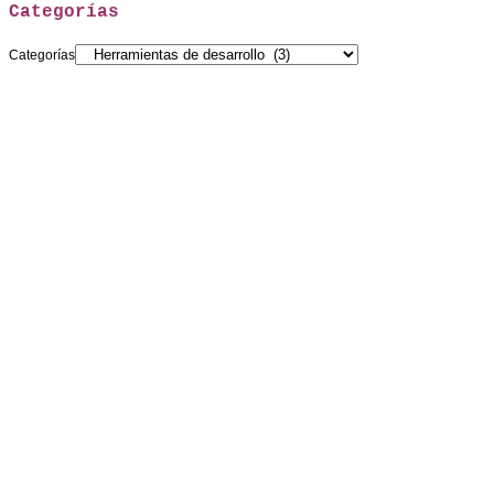
Categorías
Categorías