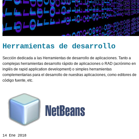
Herramientas de desarrollo
Sección dedicada a las Herramientas de desarrollo de aplicaciones. Tanto a
complejas herramientas desarrollo rápido de aplicaciones o RAD (acrónimo en
inglés de rapid application development) o simples herramientas
complementarias para el desarrollo de nuestras aplicaciones, como editores de
código fuente, etc.
14
Ene 2018