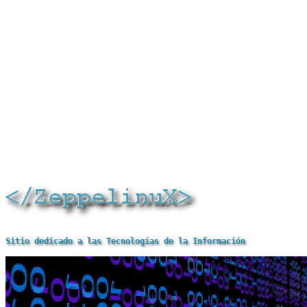
Sitio dedicado a las Tecnologías de la Información