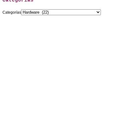
Categorías
Categorías