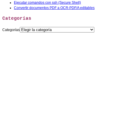
Ejecutar comandos con ssh (Secure Shell)
Convertir documentos PDF a OCR-PDF/A editables
Categorías
Categorías