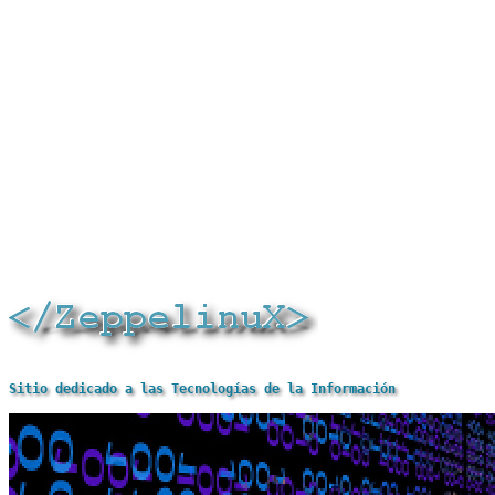
Sitio dedicado a las Tecnologías de la Información