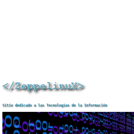
Sitio dedicado a las Tecnologías de la Información