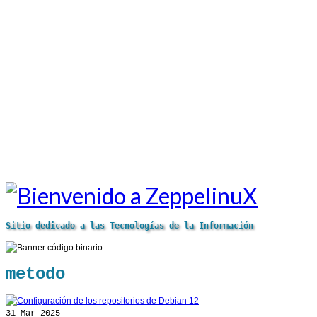
Sitio dedicado a las Tecnologías de la Información
metodo
31
Mar 2025