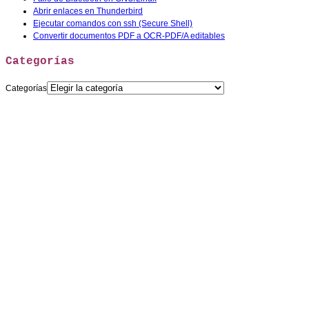
Abrir enlaces en Thunderbird
Ejecutar comandos con ssh (Secure Shell)
Convertir documentos PDF a OCR-PDF/A editables
Categorías
Categorías