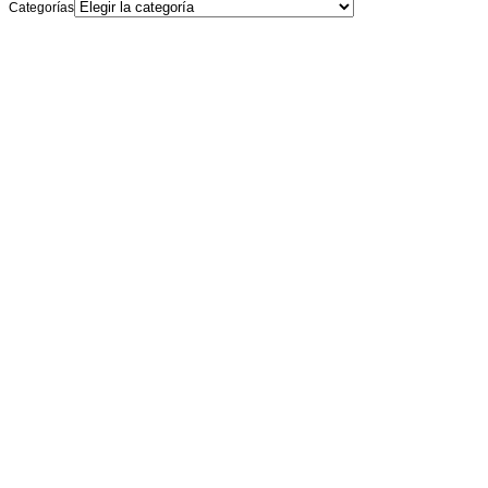
Categorías