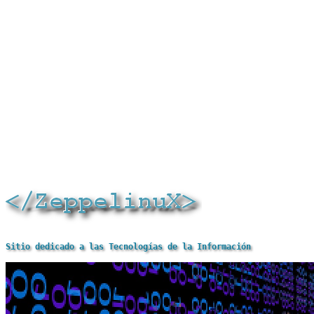
Sitio dedicado a las Tecnologías de la Información