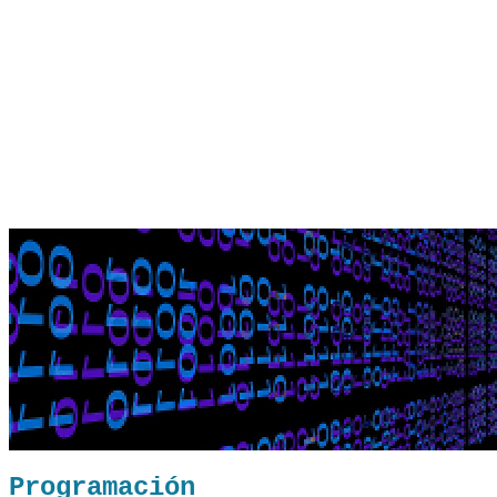
Programación