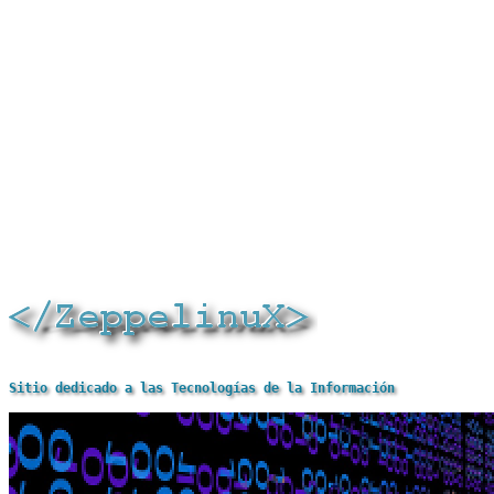
Sitio dedicado a las Tecnologías de la Información