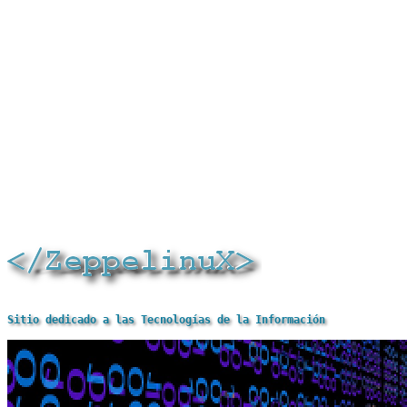
Sitio dedicado a las Tecnologías de la Información