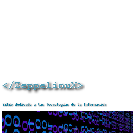
Sitio dedicado a las Tecnologías de la Información