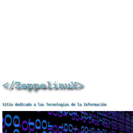
Sitio dedicado a las Tecnologías de la Información