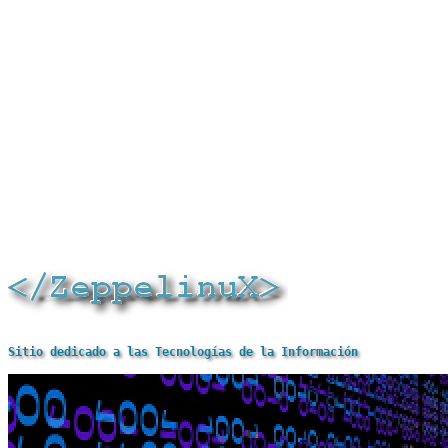
Sitio dedicado a las Tecnologías de la Información