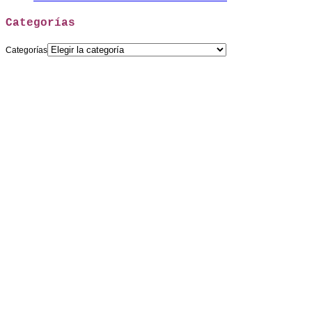
Categorías
Categorías