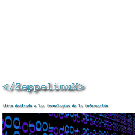
Sitio dedicado a las Tecnologías de la Información