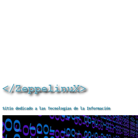
Sitio dedicado a las Tecnologías de la Información