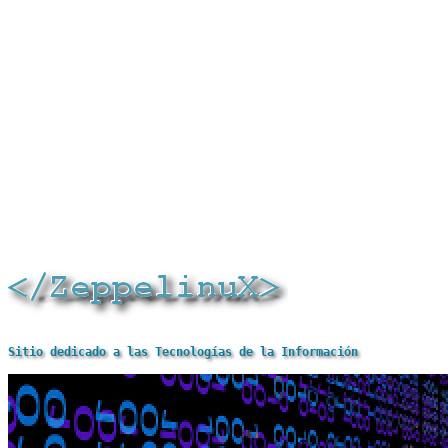
Sitio dedicado a las Tecnologías de la Información