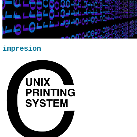
impresion