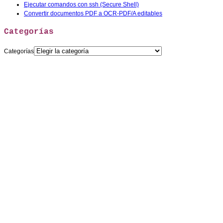
Ejecutar comandos con ssh (Secure Shell)
Convertir documentos PDF a OCR-PDF/A editables
Categorías
Categorías