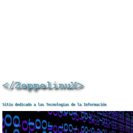
Sitio dedicado a las Tecnologías de la Información