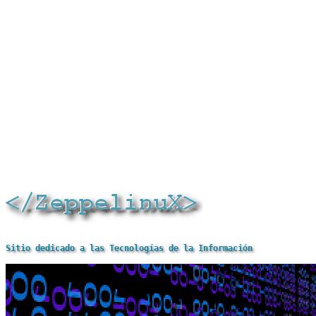
Sitio dedicado a las Tecnologías de la Información