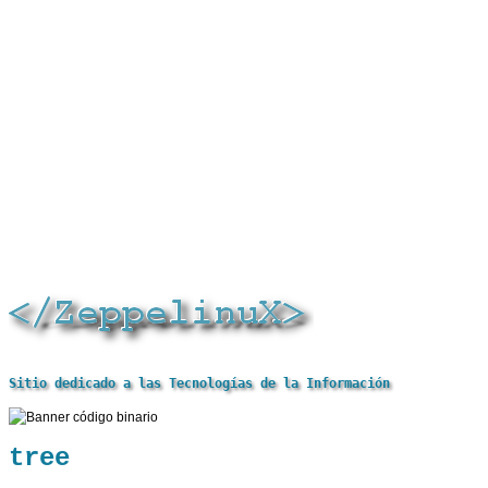
Sitio dedicado a las Tecnologías de la Información
tree