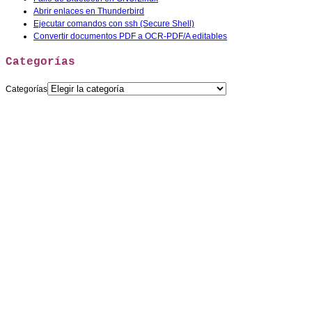
Abrir enlaces en Thunderbird
Ejecutar comandos con ssh (Secure Shell)
Convertir documentos PDF a OCR-PDF/A editables
Categorías
Categorías