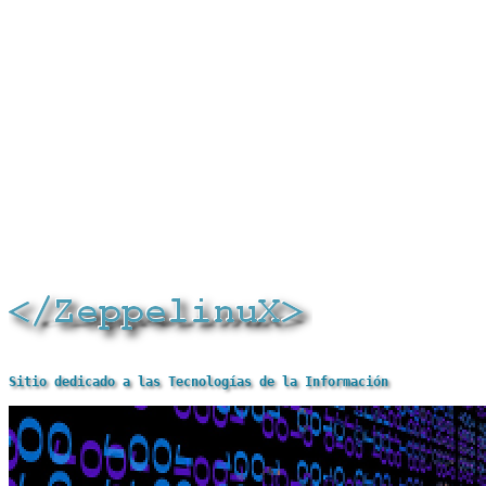
Sitio dedicado a las Tecnologías de la Información