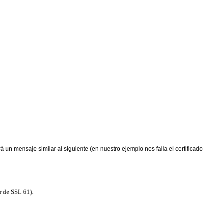
rá un mensaje similar al siguiente (en nuestro ejemplo nos falla el certificado
 de SSL 61).