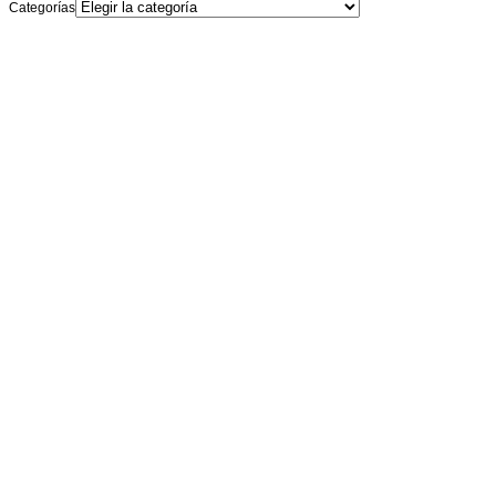
Categorías