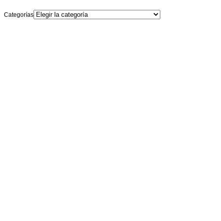
Categorías