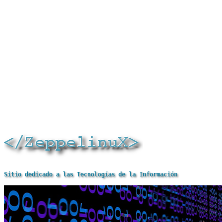
Sitio dedicado a las Tecnologías de la Información