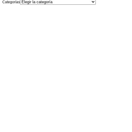
Categorías