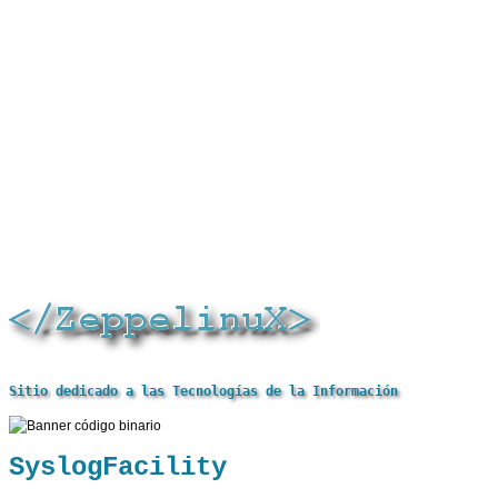
Sitio dedicado a las Tecnologías de la Información
SyslogFacility