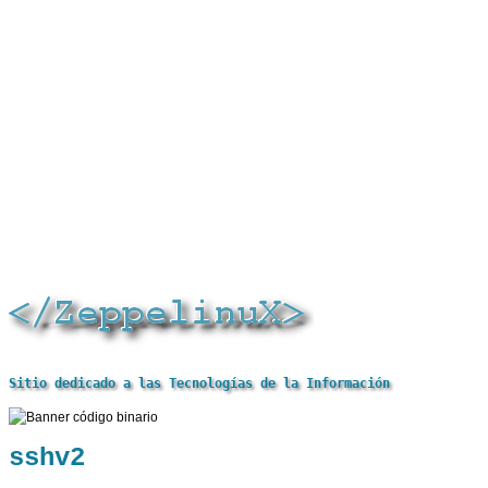
Sitio dedicado a las Tecnologías de la Información
sshv2