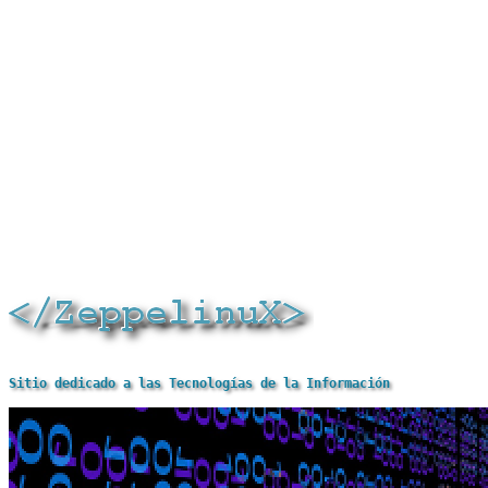
Sitio dedicado a las Tecnologías de la Información