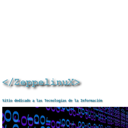
Sitio dedicado a las Tecnologías de la Información