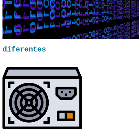
diferentes