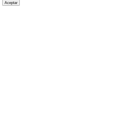
Aceptar