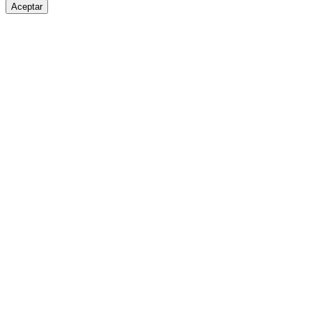
Aceptar