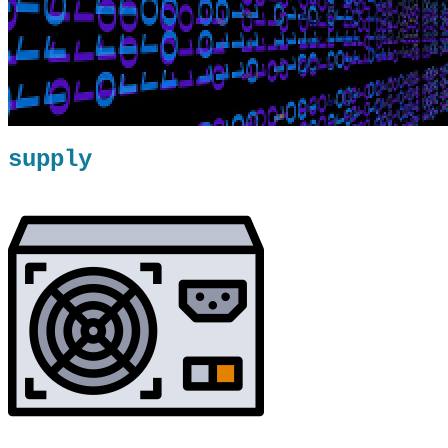
supply