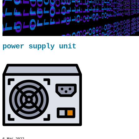
power supply unit