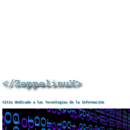
Sitio dedicado a las Tecnologías de la Información