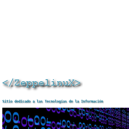
Sitio dedicado a las Tecnologías de la Información