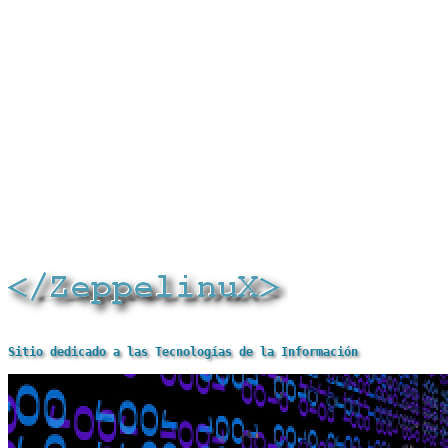
Sitio dedicado a las Tecnologías de la Información