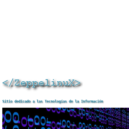
Sitio dedicado a las Tecnologías de la Información