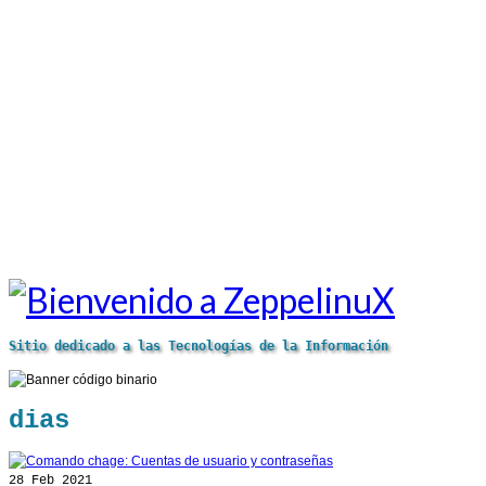
Sitio dedicado a las Tecnologías de la Información
dias
28
Feb 2021