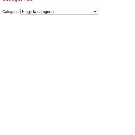
Categorías
Categorías