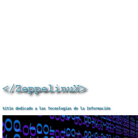
Sitio dedicado a las Tecnologías de la Información