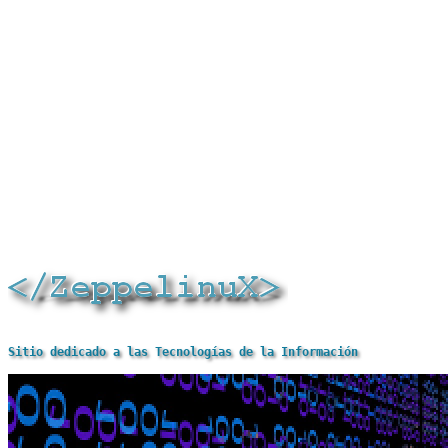
Sitio dedicado a las Tecnologías de la Información