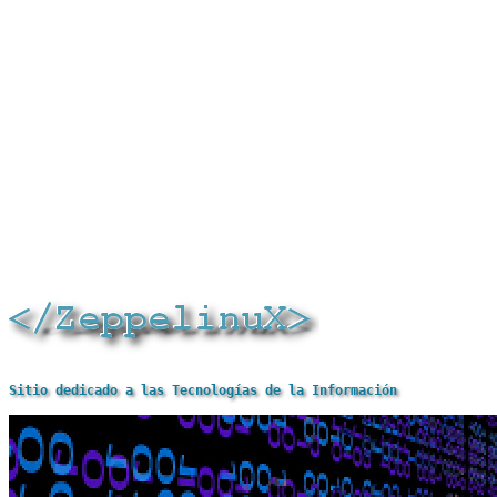
Sitio dedicado a las Tecnologías de la Información