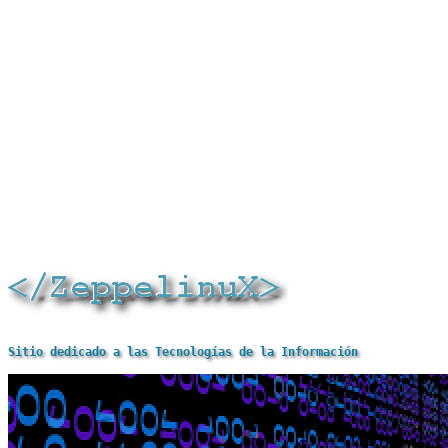
Sitio dedicado a las Tecnologías de la Información