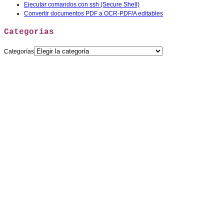
Ejecutar comandos con ssh (Secure Shell)
Convertir documentos PDF a OCR-PDF/A editables
Categorías
Categorías