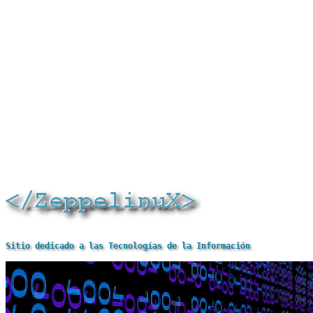
Sitio dedicado a las Tecnologías de la Información